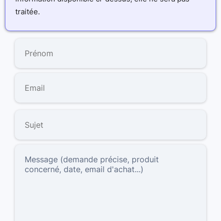
traitée.